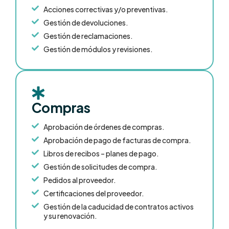
Acciones correctivas y/o preventivas.
Gestión de devoluciones.
Gestión de reclamaciones.
Gestión de módulos y revisiones.
Compras
Aprobación de órdenes de compras.
Aprobación de pago de facturas de compra.
Libros de recibos – planes de pago.
Gestión de solicitudes de compra.
Pedidos al proveedor.
Certificaciones del proveedor.
Gestión de la caducidad de contratos activos
y su renovación.