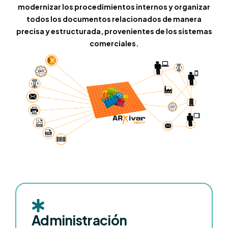
modernizar los procedimientos internos y organizar
todos los documentos relacionados de manera
precisa y estructurada, provenientes de los sistemas
comerciales.
Administración