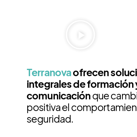
Terranova
ofrecen soluc
integrales de formación 
comunicación
que cambi
positiva el comportamien
seguridad.