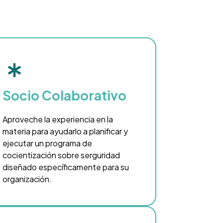
Socio Colaborativo
Aproveche la experiencia en la
materia para ayudarlo a planificar y
ejecutar un programa de
cocientización sobre serguridad
diseñado específicamente para su
organización.