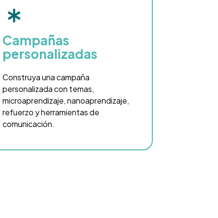
Campañas
personalizadas
Construya una campaña
personalizada con temas,
microaprendizaje, nanoaprendizaje,
refuerzo y herramientas de
comunicación.