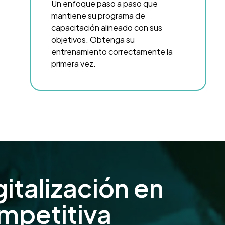
Un enfoque paso a paso que
mantiene su programa de
capacitación alineado con sus
objetivos. Obtenga su
entrenamiento correctamente la
primera vez.
gitalización en
mpetitiva