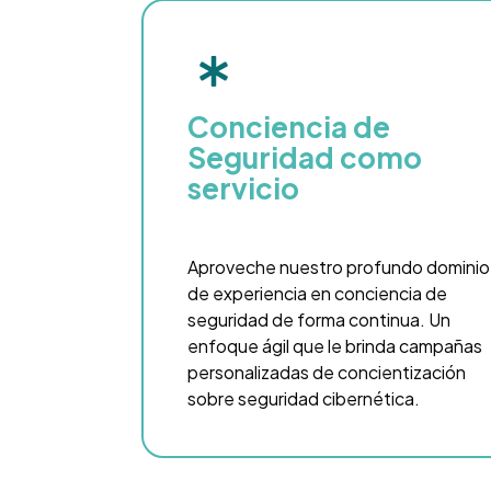
Conciencia de
Seguridad como
servicio
Aproveche nuestro profundo dominio
de experiencia en conciencia de
seguridad de forma continua. Un
enfoque ágil que le brinda campañas
personalizadas de concientización
sobre seguridad cibernética.