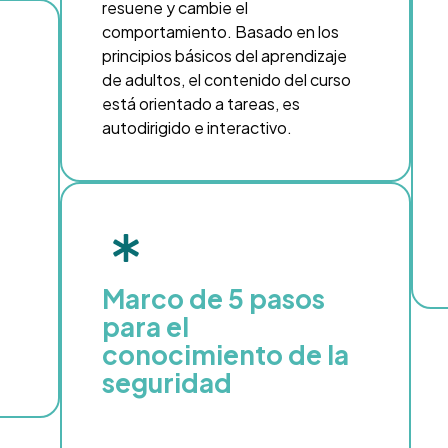
resuene y cambie el
comportamiento. Basado en los
principios básicos del aprendizaje
de adultos, el contenido del curso
está orientado a tareas, es
autodirigido e interactivo.
Marco de 5 pasos
para el
conocimiento de la
seguridad