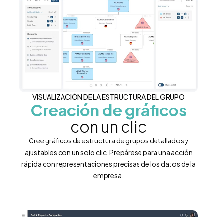
VISUALIZACIÓN DE LA ESTRUCTURA DEL GRUPO
Creación de gráficos
con un clic
Cree gráficos de estructura de grupos detallados y
ajustables con un solo clic. Prepárese para una acción
rápida con representaciones precisas de los datos de la
empresa.