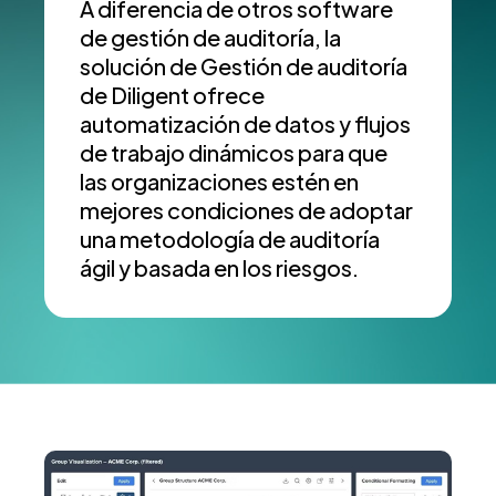
A diferencia de otros software
de gestión de auditoría, la
solución de Gestión de auditoría
de Diligent ofrece
automatización de datos y flujos
de trabajo dinámicos para que
las organizaciones estén en
mejores condiciones de adoptar
una metodología de auditoría
ágil y basada en los riesgos.