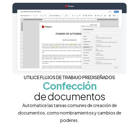
UTILICE FLUJOS DE TRABAJO PREDISEÑADOS
Confección
de documentos
Automatice las tareas comunes de creación de
documentos, como nombramientos y cambios de
poderes.