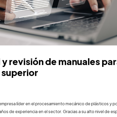
 y revisión de manuales par
 superior
 empresa líder en el procesamiento mecánico de plásticos y p
años de experiencia en el sector. Gracias a su alto nivel de esp