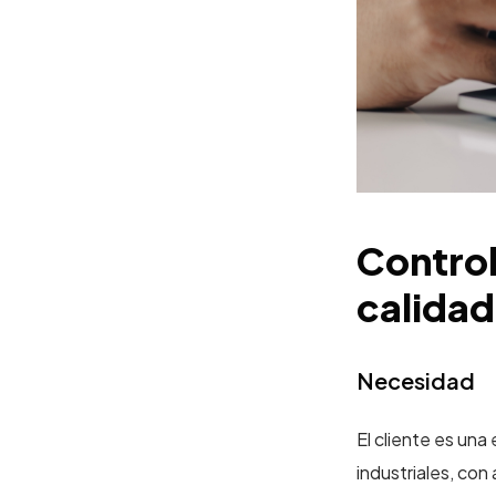
Control
calidad
Necesidad
El cliente es una
industriales, con 