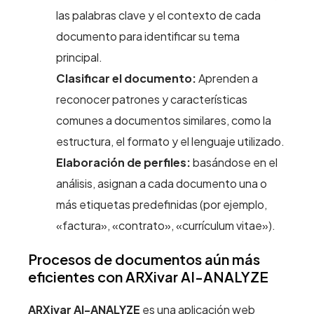
las palabras clave y el contexto de cada
documento para identificar su tema
principal.
Clasificar el documento:
Aprenden a
reconocer patrones y características
comunes a documentos similares, como la
estructura, el formato y el lenguaje utilizado.
Elaboración de perfiles:
basándose en el
análisis, asignan a cada documento una o
más etiquetas predefinidas (por ejemplo,
«factura», «contrato», «currículum vitae»).
Procesos de documentos aún más
eficientes con ARXivar AI-ANALYZE
ARXivar AI-ANALYZE
es una aplicación web