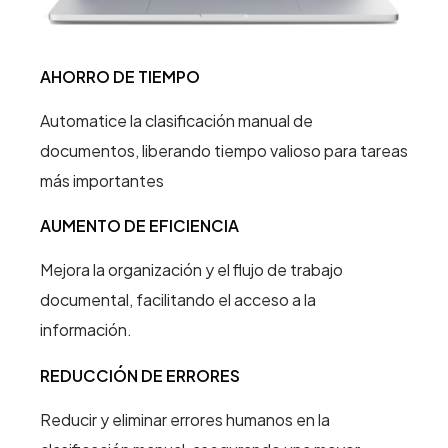
AHORRO DE TIEMPO
Automatice la clasificación manual de
documentos, liberando tiempo valioso para tareas
más importantes
AUMENTO DE EFICIENCIA
Mejora la organización y el flujo de trabajo
documental, facilitando el acceso a la
información.
REDUCCIÓN DE ERRORES
Reducir y eliminar errores humanos en la