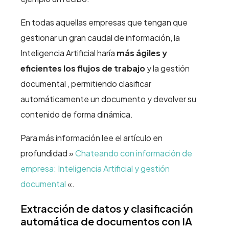
En todas aquellas empresas que tengan que
gestionar un gran caudal de información, la
Inteligencia Artificial haría
más ágiles y
eficientes
los flujos de trabajo
y la gestión
documental , permitiendo clasificar
automáticamente un documento y devolver su
contenido de forma dinámica.
Para más información lee el artículo en
profundidad »
Chateando con información de
empresa: Inteligencia Artificial y gestión
documental
«.
Extracción de datos y clasificación
automática de documentos con IA