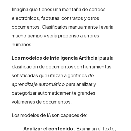
Imagina que tienes una montaña de correos
electrónicos, facturas, contratos y otros
documentos. Clasificarlos manualmente llevaría
mucho tiempo y sería propenso a errores
humanos.
Los modelos de Inteligencia Artificial
para la
clasificación de documentos son herramientas
sofisticadas que utilizan algoritmos
de
aprendizaje automático
para analizar y
categorizar automáticamente grandes
volúmenes de documentos.
Los modelos de IA son capaces de:
Analizar el contenido
: Examinan el texto,