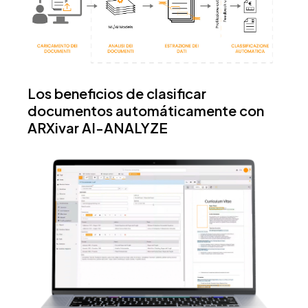
Los beneficios de clasificar
documentos automáticamente con
ARXivar AI-ANALYZE