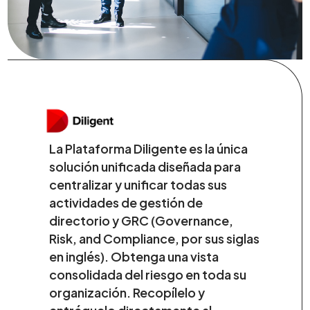
La Plataforma Diligente es la única
solución unificada diseñada para
centralizar y unificar todas sus
actividades de gestión de
directorio y GRC (Governance,
Risk, and Compliance, por sus siglas
en inglés). Obtenga una vista
consolidada del riesgo en toda su
organización. Recopílelo y