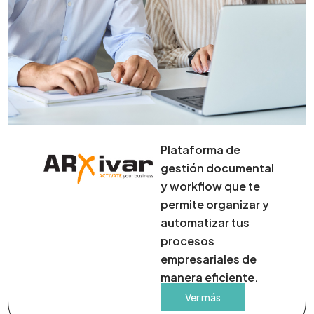
Plataforma de
gestión documental
y workflow que te
permite organizar y
automatizar tus
procesos
empresariales de
manera eficiente.
Ver más