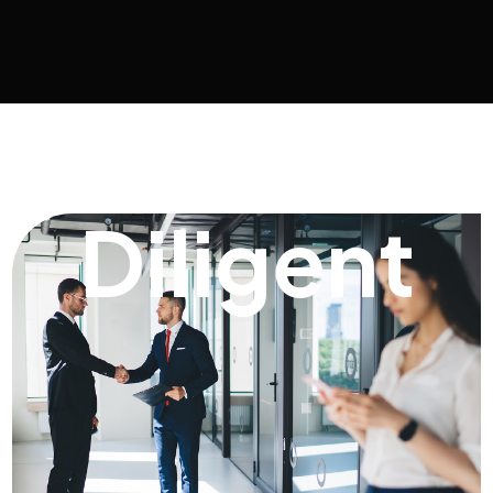
Diligent