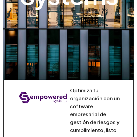
Optimiza tu
organización con un
software
empresarial de
gestión de riesgos y
cumplimiento, listo