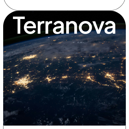
Terranova