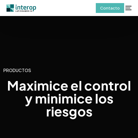
Contacto
PRODUCTOS
Maximice el control
y minimice los
riesgos