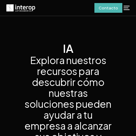
Contacto
IA
Explora nuestros
recursos para
descubrir cómo
nuestras
soluciones pueden
ayudar a tu
empresa a alcanzar