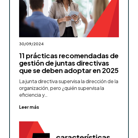
30/09/2024
11 prácticas recomendadas de
gestión de juntas directivas
que se deben adoptar en 2025
La junta directiva supervisa la dirección de la
organización, pero ¿quién supervisa la
eficiencia y…
Leer más