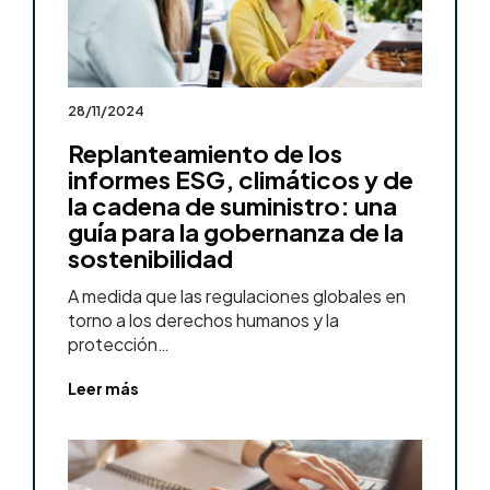
28/11/2024
Replanteamiento de los
informes ESG, climáticos y de
la cadena de suministro: una
guía para la gobernanza de la
sostenibilidad
A medida que las regulaciones globales en
torno a los derechos humanos y la
protección…
Leer más