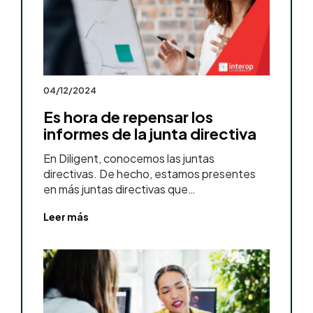
04/12/2024
Es hora de repensar los
informes de la junta directiva
En Diligent, conocemos las juntas
directivas. De hecho, estamos presentes
en más juntas directivas que…
Leer más