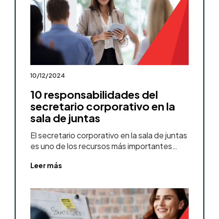
10/12/2024
10 responsabilidades del
secretario corporativo en la
sala de juntas
El secretario corporativo en la sala de juntas
es uno de los recursos más importantes…
Leer más