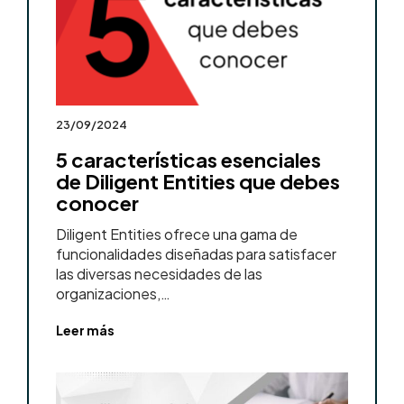
23/09/2024
5 características esenciales
de Diligent Entities que debes
conocer
Diligent Entities ofrece una gama de
funcionalidades diseñadas para satisfacer
las diversas necesidades de las
organizaciones,…
Leer más