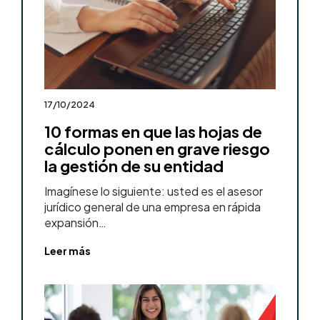
17/10/2024
10 formas en que las hojas de
cálculo ponen en grave riesgo
la gestión de su entidad
Imagínese lo siguiente: usted es el asesor
jurídico general de una empresa en rápida
expansión…
Leer más