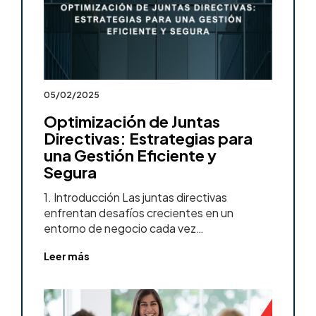
05/02/2025
Optimización de Juntas
Directivas: Estrategias para
una Gestión Eficiente y
Segura
1. Introducción Las juntas directivas
enfrentan desafíos crecientes en un
entorno de negocio cada vez…
Leer más