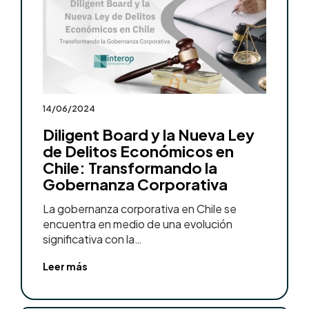
14/06/2024
Diligent Board y la Nueva Ley
de Delitos Económicos en
Chile: Transformando la
Gobernanza Corporativa
La gobernanza corporativa en Chile se
encuentra en medio de una evolución
significativa con la…
Leer más